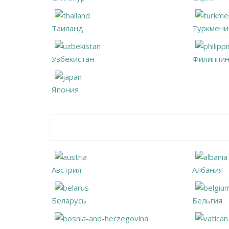
Таиланд
Туркмени
Узбекистан
Филиппи
Япония
Австрия
Албания
Беларусь
Бельгия