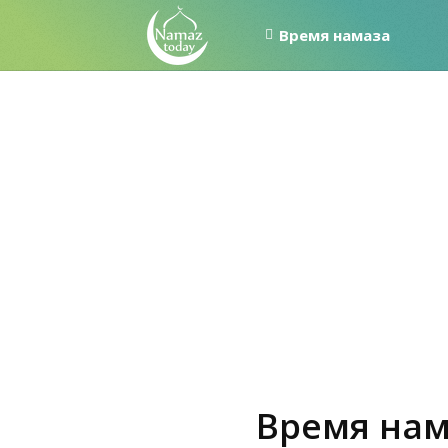
Время намаза
Время нам