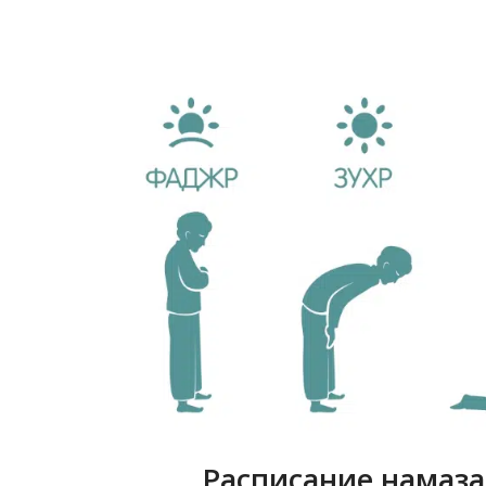
Расписание намаза