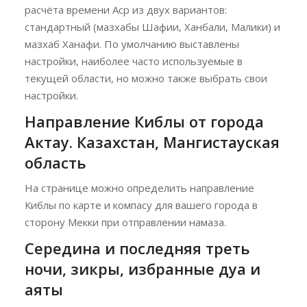
расчёта времени Аср из двух вариантов:
стандартный (мазхабы Шафии, Ханбали, Малики) и
мазхаб Ханафи. По умолчанию выставлены
настройки, наиболее часто используемые в
текущей области, но можно также выбрать свои
настройки.
Направление Киблы от города
Актау. Казахстан, Мангистауская
область
На странице можно определить направление
Киблы по карте и компасу для вашего города в
сторону Мекки при отправлении намаза.
Середина и последняя треть
ночи, зикры, избранные дуа и
аяты