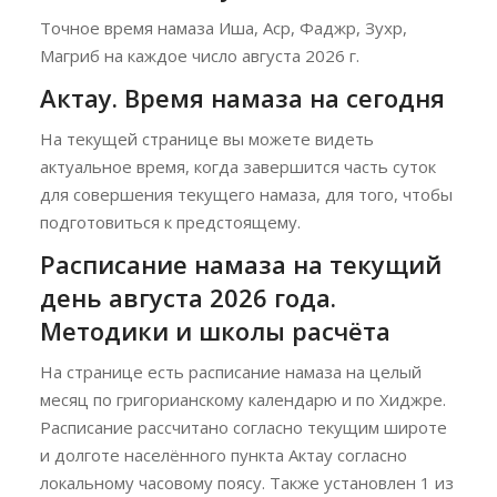
Точное время намаза Иша, Аср, Фаджр, Зухр,
Магриб на каждое число августа 2026 г.
Актау. Время намаза на сегодня
На текущей странице вы можете видеть
актуальное время, когда завершится часть суток
для совершения текущего намаза, для того, чтобы
подготовиться к предстоящему.
Расписание намаза на текущий
день августа 2026 года.
Методики и школы расчёта
На странице есть расписание намаза на целый
месяц по григорианскому календарю и по Хиджре.
Расписание рассчитано согласно текущим широте
и долготе населённого пункта Актау согласно
локальному часовому поясу. Также установлен 1 из