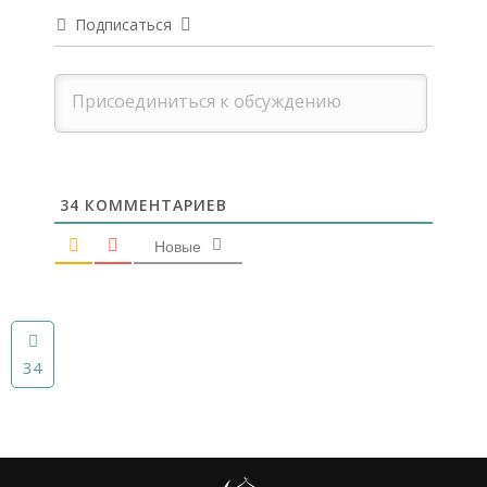
Подписаться
34
КОММЕНТАРИЕВ
Новые
34
34