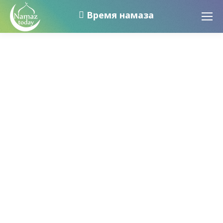
Время намаза