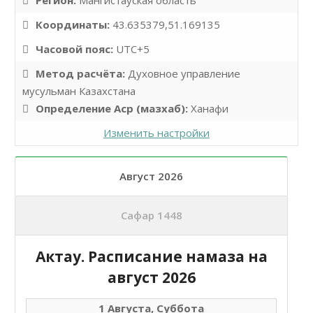
Регион:
Мангистауская область
Координаты:
43.635379,51.169135
Часовой пояс:
UTC+5
Метод расчёта:
Духовное управление
мусульман Казахстана
Определение Аср (мазхаб):
Ханафи
Изменить настройки
Август 2026
Сафар 1448
Актау. Расписание намаза на
август 2026
1 Августа, Суббота