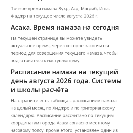
Точное время намаза Зухр, Аср, Магриб, Иша,
Фаджр на текущее число августа 2026 г.
Асака. Время намаза на сегодня
На текущей странице вы можете увидеть
актуальное время, через которое закончится
период для совершения текущего намаза, чтобы
подготовиться к наступающему.
Расписание намаза на текущий
день августа 2026 года. Системы
и школы расчёта
На странице есть таблица с расписанием намаза
на целый месяц по Хиджре и по григорианскому
календарю. Расписание рассчитано по текущим
координатам города Асака согласно местному
часовому поясу. Кроме этого, установлен один из