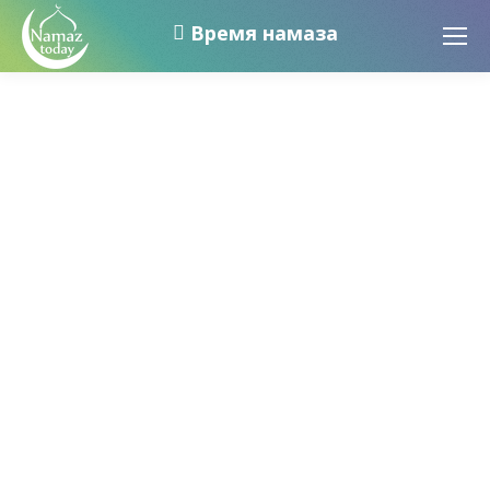
Время намаза