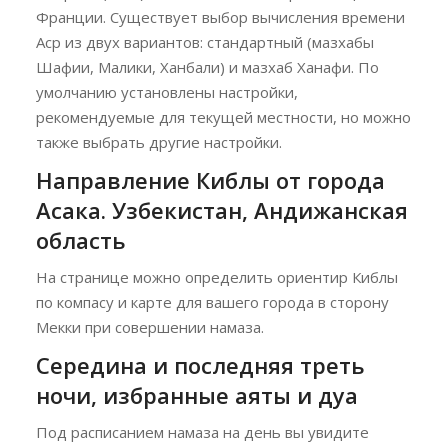
Франции. Существует выбор вычисления времени
Аср из двух вариантов: стандартный (мазхабы
Шафии, Малики, Ханбали) и мазхаб Ханафи. По
умолчанию установлены настройки,
рекомендуемые для текущей местности, но можно
также выбрать другие настройки.
Направление Киблы от города
Асака. Узбекистан, Андижанская
область
На странице можно определить ориентир Киблы
по компасу и карте для вашего города в сторону
Мекки при совершении намаза.
Середина и последняя треть
ночи, избранные аяты и дуа
Под расписанием намаза на день вы увидите