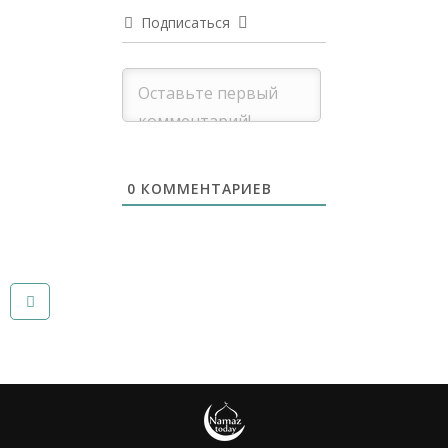
Подписаться
0
КОММЕНТАРИЕВ