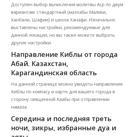
Доступен выбор вычисления молитвы Аср по двум
вариантам: стандартный (мазхабы Малики,
Ханбали, Шафии) и школа Ханафи. Изначально
выставлены настройки, рекомендуемые для
данной локации, но вы также можете выбрать
другие настройки.
Направление Киблы от города
Абай. Казахстан,
Карагандинская область
На данной странице можно увидеть направление
Киблы по компасу и карте для вашего города в
сторону священной Каабы при отправлении
намаза.
Середина и последняя треть
ночи, зикры, избранные дуа и
аяты