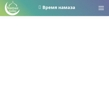
Время намаза