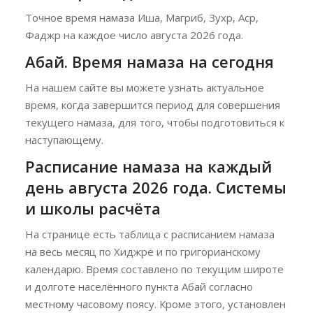
Точное время намаза Иша, Магриб, Зухр, Аср,
Фаджр на каждое число августа 2026 года.
Абай. Время намаза на сегодня
На нашем сайте вы можете узнать актуальное
время, когда завершится период для совершения
текущего намаза, для того, чтобы подготовиться к
наступающему.
Расписание намаза на каждый
день августа 2026 года. Системы
и школы расчёта
На странице есть таблица с расписанием намаза
на весь месяц по Хиджре и по григорианскому
календарю. Время составлено по текущим широте
и долготе населённого пункта Абай согласно
местному часовому поясу. Кроме этого, установлен