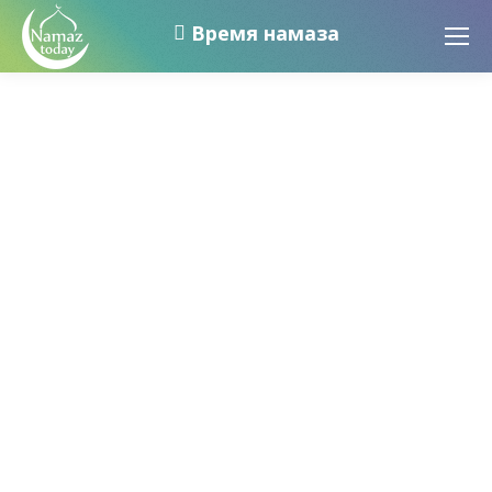
Время намаза