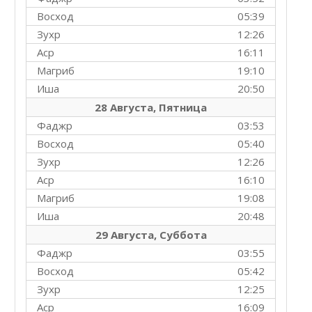
Восход
05:39
Зухр
12:26
Аср
16:11
Магриб
19:10
Иша
20:50
28 Августа, Пятница
Фаджр
03:53
Восход
05:40
Зухр
12:26
Аср
16:10
Магриб
19:08
Иша
20:48
29 Августа, Суббота
Фаджр
03:55
Восход
05:42
Зухр
12:25
Аср
16:09