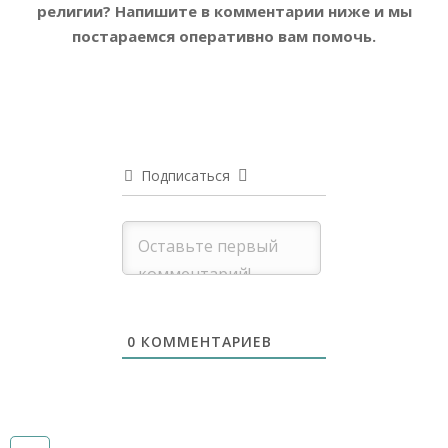
религии?
Напишите в комментарии ниже и мы
постараемся оперативно вам помочь.
Подписаться
0
КОММЕНТАРИЕВ