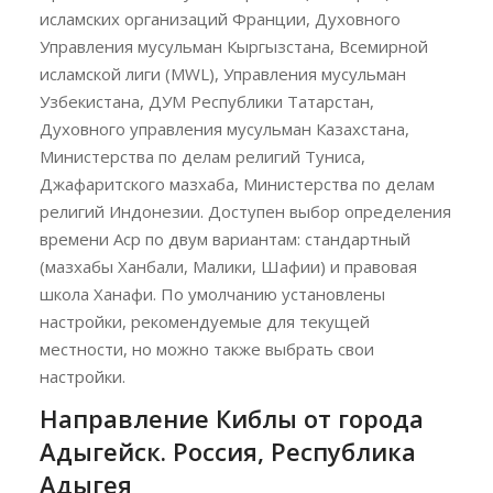
исламских организаций Франции, Духовного
Управления мусульман Кыргызстана, Всемирной
исламской лиги (MWL), Управления мусульман
Узбекистана, ДУМ Республики Татарстан,
Духовного управления мусульман Казахстана,
Министерства по делам религий Туниса,
Джафаритского мазхаба, Министерства по делам
религий Индонезии. Доступен выбор определения
времени Аср по двум вариантам: стандартный
(мазхабы Ханбали, Малики, Шафии) и правовая
школа Ханафи. По умолчанию установлены
настройки, рекомендуемые для текущей
местности, но можно также выбрать свои
настройки.
Направление Киблы от города
Адыгейск. Россия, Республика
Адыгея