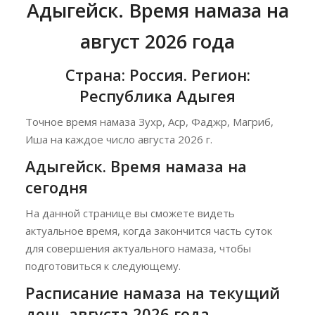
Адыгейск. Время намаза на
август 2026 года
Страна: Россия. Регион:
Республика Адыгея
Точное время намаза Зухр, Аср, Фаджр, Магриб,
Иша на каждое число августа 2026 г.
Адыгейск. Время намаза на
сегодня
На данной странице вы сможете видеть
актуальное время, когда закончится часть суток
для совершения актуального намаза, чтобы
подготовиться к следующему.
Расписание намаза на текущий
день августа 2026 года.