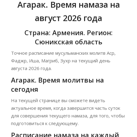
Агарак. Время намаза на
август 2026 года
Страна: Армения. Регион:
Сюникская область
Точное расписание мусульманских молитв Аср,
Фаджр, Иша, Магриб, Зухр на текущий день
августа 2026 года.
Агарак. Время молитвы на
сегодня
На текущей странице вы сможете видеть
актуальное время, когда завершится часть суток
для совершения текущего намаза, для того, чтобы
подготовиться к следующему.
Расписание намаза на каждый