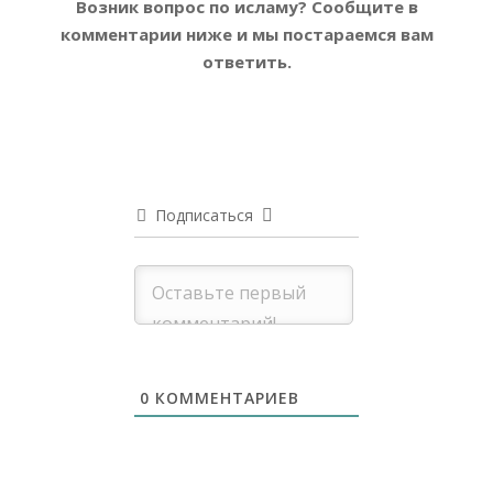
Возник вопрос по исламу?
Сообщите в
комментарии ниже и мы постараемся вам
ответить.
Подписаться
0
КОММЕНТАРИЕВ