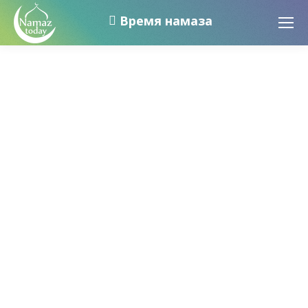
Время намаза