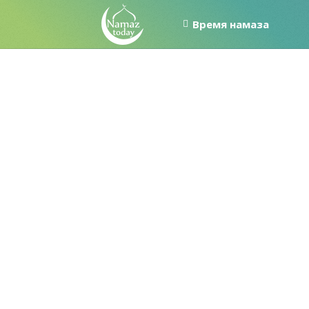
Время намаза