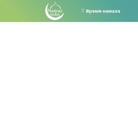
Время намаза