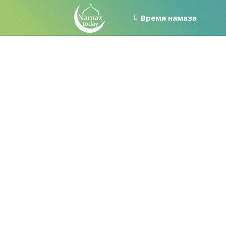
Время намаза