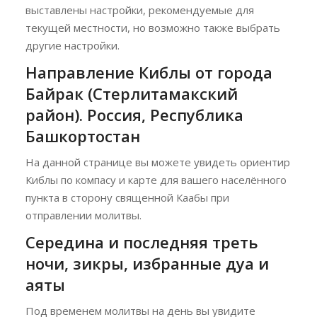
выставлены настройки, рекомендуемые для
текущей местности, но возможно также выбрать
другие настройки.
Направление Киблы от города
Байрак (Стерлитамакский
район). Россия, Республика
Башкортостан
На данной странице вы можете увидеть ориентир
Киблы по компасу и карте для вашего населённого
пункта в сторону священной Каабы при
отправлении молитвы.
Середина и последняя треть
ночи, зикры, избранные дуа и
аяты
Под временем молитвы на день вы увидите