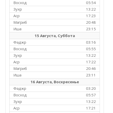
Восход
05:54
Зухр
13:22
Аср
17:23
Магриб
20:48
Иша
23:15
15 Августа, Суббота
Фаджр
03:16
Восход
05:55
Зухр
13:22
Аср
17:22
Магриб
20:46
Иша
23:11
16 Августа, Воскресенье
Фаджр
03:20
Восход
05:57
Зухр
13:22
Аср
17:21