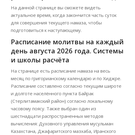
На данной странице вы сможете видеть
актуальное время, когда закончится часть суток
для совершения текущего намаза, чтобы
подготовиться к наступающему.
Расписание молитвы на каждый
день августа 2026 года. Системы
и школы расчёта
На странице есть расписание намаза на весь
месяц по григорианскому календарю и по Хиджре.
Расписание составлено согласно текущим широте
и долготе населённого пункта Байрак
(Стерлитамакский район) согласно локальному
часовому поясу. Также выбран один из
шестнадцати распространенных методов
вычисления: Духовного управления мусульман
Казахстана, Джафаритского мазхаба, Иранского