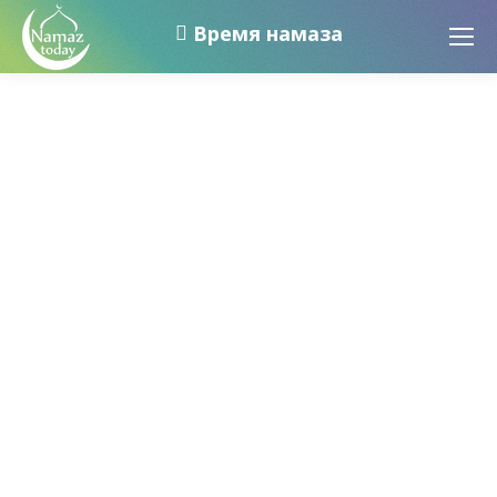
Время намаза