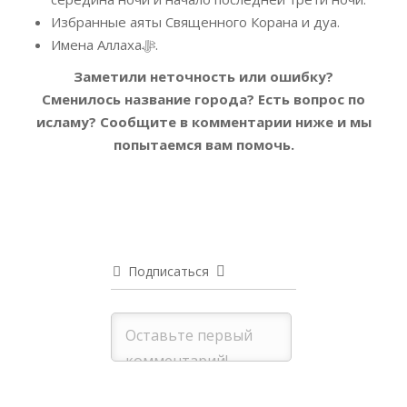
Избранные аяты Священного Корана и дуа.
Имена Аллахаﷻ.
Заметили неточность или ошибку?
Сменилось название города? Есть вопрос по
исламу?
Сообщите в комментарии ниже и мы
попытаемся вам помочь.
Подписаться