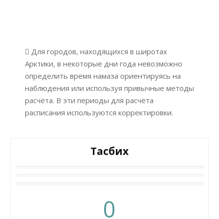
Для городов, находящихся в широтах
Арктики, в некоторые дни года невозможно
определить время намаза ориентируясь на
наблюдения или используя привычные методы
расчёта. В эти периоды для расчёта
расписания используются корректировки.
Тасбих
0