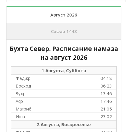
Август 2026
Сафар 1448
Бухта Север. Расписание намаза
на
август 2026
1 Августа, Суббота
Фаджр
04:18
Восход
06:23
Зухр
13:46
Аср
17:46
Магриб
21:05
Иша
23:02
2 Августа, Воскресенье