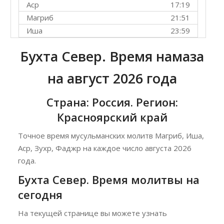
Аср
17:19
Магриб
21:51
Иша
23:59
Бухта Север. Время намаза
на август 2026 года
Страна: Россия. Регион:
Красноярский край
Точное время мусульманских молитв Магриб, Иша,
Аср, Зухр, Фаджр на каждое число августа 2026
года.
Бухта Север. Время молитвы на
сегодня
На текущей странице вы можете узнать