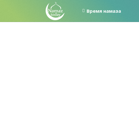
Время намаза