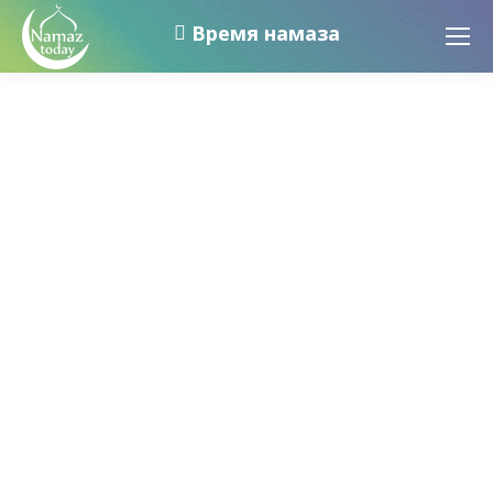
Время намаза