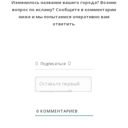
Изменилось название вашего города? Возник
вопрос по исламу?
Сообщите в комментарии
ниже и мы попытаемся оперативно вам
ответить.
Подписаться
0
КОММЕНТАРИЕВ