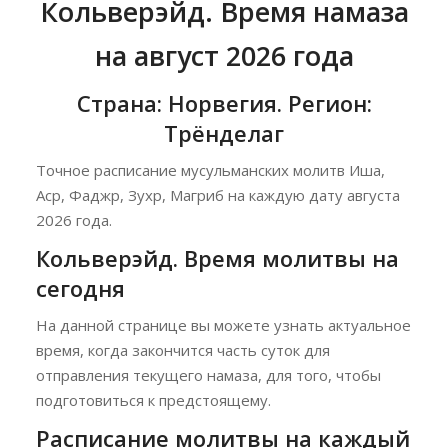
Кольверэйд. Время намаза
на август 2026 года
Страна: Норвегия. Регион:
Трёнделаг
Точное расписание мусульманских молитв Иша,
Аср, Фаджр, Зухр, Магриб на каждую дату августа
2026 года.
Кольверэйд. Время молитвы на
сегодня
На данной странице вы можете узнать актуальное
время, когда закончится часть суток для
отправления текущего намаза, для того, чтобы
подготовиться к предстоящему.
Расписание молитвы на каждый