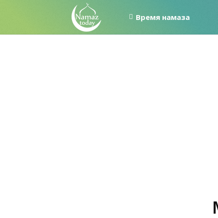
Время намаза