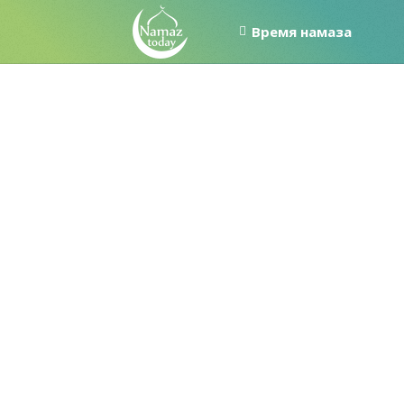
Время намаза