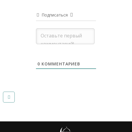
Подписаться
0
КОММЕНТАРИЕВ