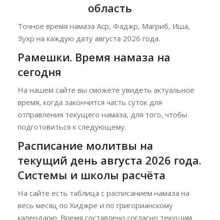
область
Точное время намаза Аср, Фаджр, Магриб, Иша,
Зухр на каждую дату августа 2026 года.
Рамешки. Время намаза на
сегодня
На нашем сайте вы сможете увидеть актуальное
время, когда закончится часть суток для
отправления текущего намаза, для того, чтобы
подготовиться к следующему.
Расписание молитвы на
текущий день августа 2026 года.
Системы и школы расчёта
На сайте есть таблица с расписанием намаза на
весь месяц по Хиджре и по григорианскому
календарю. Время составлено согласно текущим