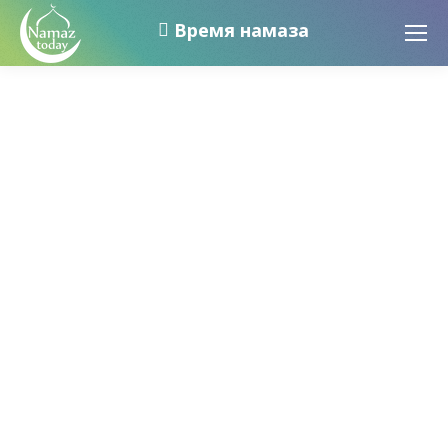
Время намаза