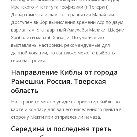
Иранского Института геофизики (г.Тегеран),
Департамента исламского развития Малайзии.
Доступен выбор вычисления времени Аср по двум
вариантам: стандартный (мазхабы Малики, Шафии,
Ханбали) и мазхаб Ханафи. По умолчанию
выставлены настройки, рекомендуемые для
данной локации, но вы также можете выбрать
свои настройки.
Направление Киблы от города
Рамешки. Россия, Тверская
область
На странице можно увидеть ориентир Киблы по
карте и компасу для вашего населённого пункта в
сторону Мекки при отправлении намаза.
Середина и последняя треть