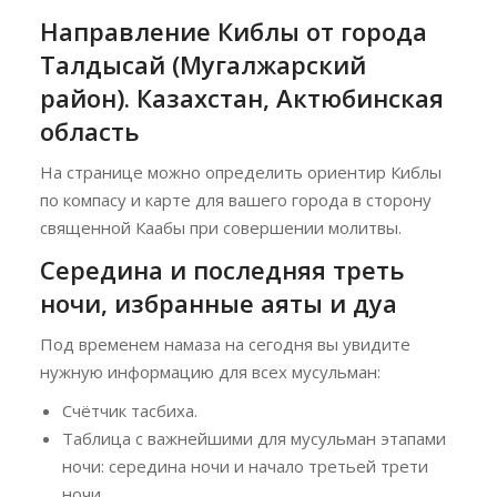
Направление Киблы от города
Талдысай (Мугалжарский
район). Казахстан, Актюбинская
область
На странице можно определить ориентир Киблы
по компасу и карте для вашего города в сторону
священной Каабы при совершении молитвы.
Середина и последняя треть
ночи, избранные аяты и дуа
Под временем намаза на сегодня вы увидите
нужную информацию для всех мусульман:
Счётчик тасбиха.
Таблица с важнейшими для мусульман этапами
ночи: середина ночи и начало третьей трети
ночи.