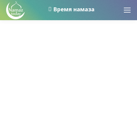
Время намаза