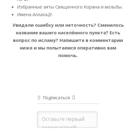
Избранные аяты Священного Корана и мольбы.
Имена Аллахаﷻ.
Увидели ошибку или неточность? Сменилось
название вашего населённого пункта? Есть
вопрос по исламу?
Напишите в комментарии
ниже и мы попытаемся оперативно вам
помочь.
Подписаться