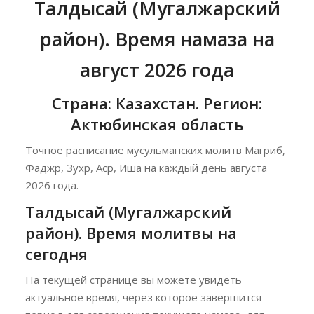
Талдысай (Мугалжарский
район). Время намаза на
август 2026 года
Страна: Казахстан. Регион:
Актюбинская область
Точное расписание мусульманских молитв Магриб,
Фаджр, Зухр, Аср, Иша на каждый день августа
2026 года.
Талдысай (Мугалжарский
район). Время молитвы на
сегодня
На текущей странице вы можете увидеть
актуальное время, через которое завершится