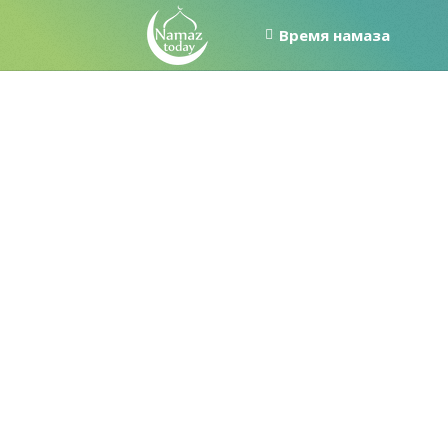
Время намаза