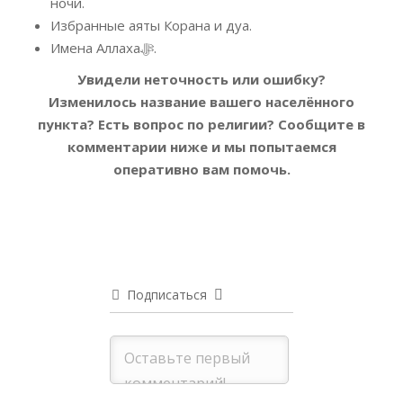
ночи.
Избранные аяты Корана и дуа.
Имена Аллахаﷻ.
Увидели неточность или ошибку?
Изменилось название вашего населённого
пункта? Есть вопрос по религии?
Сообщите в
комментарии ниже и мы попытаемся
оперативно вам помочь.
Подписаться