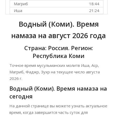
Магриб
18:44
Иша
21:24
Водный (Коми). Время
намаза на август 2026 года
Страна: Россия. Регион:
Республика Коми
Точное время мусульманских молитв Иша, Аср,
Магриб, Фаджр, Зухр на текущее число августа
2026 г.
Водный (Коми). Время намаза на
сегодня
На данной странице вы можете узнать актуальное
время, когда завершится часть суток для