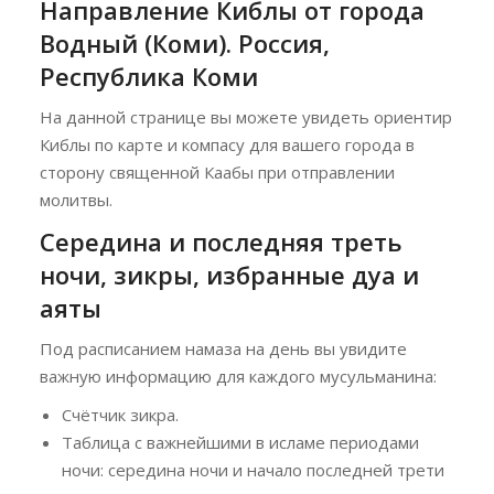
Направление Киблы от города
Водный (Коми). Россия,
Республика Коми
На данной странице вы можете увидеть ориентир
Киблы по карте и компасу для вашего города в
сторону священной Каабы при отправлении
молитвы.
Середина и последняя треть
ночи, зикры, избранные дуа и
аяты
Под расписанием намаза на день вы увидите
важную информацию для каждого мусульманина:
Счётчик зикра.
Таблица с важнейшими в исламе периодами
ночи: середина ночи и начало последней трети