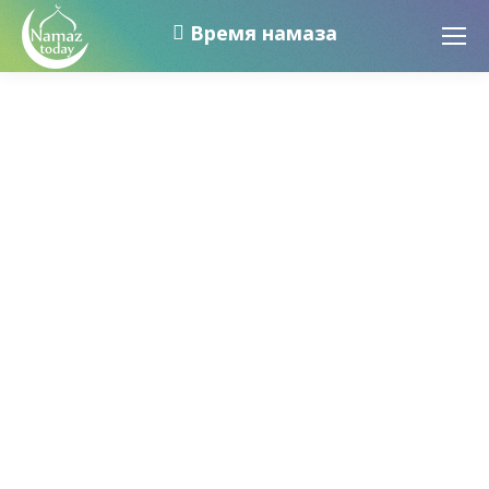
Время намаза