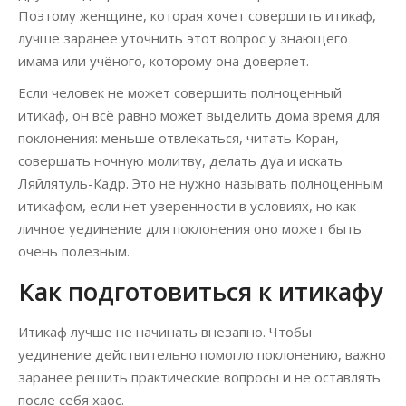
Поэтому женщине, которая хочет совершить итикаф,
лучше заранее уточнить этот вопрос у знающего
имама или учёного, которому она доверяет.
Если человек не может совершить полноценный
итикаф, он всё равно может выделить дома время для
поклонения: меньше отвлекаться, читать Коран,
совершать ночную молитву, делать дуа и искать
Ляйлятуль-Кадр. Это не нужно называть полноценным
итикафом, если нет уверенности в условиях, но как
личное уединение для поклонения оно может быть
очень полезным.
Как подготовиться к итикафу
Итикаф лучше не начинать внезапно. Чтобы
уединение действительно помогло поклонению, важно
заранее решить практические вопросы и не оставлять
после себя хаос.