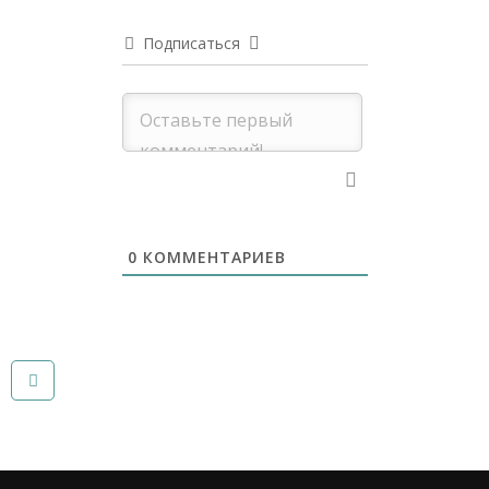
Подписаться
0
КОММЕНТАРИЕВ