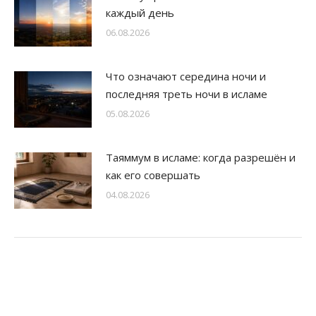
каждый день
06.08.2026
Что означают середина ночи и
последняя треть ночи в исламе
05.08.2026
Таяммум в исламе: когда разрешён и
как его совершать
04.08.2026