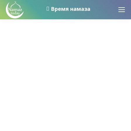
Время намаза