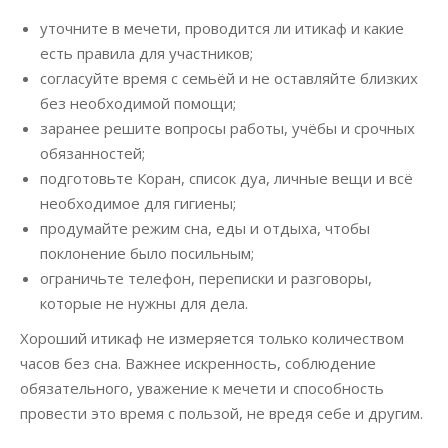
уточните в мечети, проводится ли итикаф и какие
есть правила для участников;
согласуйте время с семьёй и не оставляйте близких
без необходимой помощи;
заранее решите вопросы работы, учёбы и срочных
обязанностей;
подготовьте Коран, список дуа, личные вещи и всё
необходимое для гигиены;
продумайте режим сна, еды и отдыха, чтобы
поклонение было посильным;
ограничьте телефон, переписки и разговоры,
которые не нужны для дела.
Хороший итикаф не измеряется только количеством
часов без сна. Важнее искренность, соблюдение
обязательного, уважение к мечети и способность
провести это время с пользой, не вредя себе и другим.