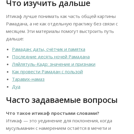
Что изучить дальше
Итикаф лучше понимать как часть общей картины
Рамадана, а не как отдельную практику без связи с
месяцем. Эти материалы помогут выстроить путь
дальше:
Рамадан: даты, счётчик и памятка
Последние десять ночей Рамадана
Ляйлятуль-Кадр: значение и признаки
Как провести Рамадан с пользой
Таравих-намаз
Дуа
Часто задаваемые вопросы
Что такое итикаф простыми словами?
Итикаф — это уединение для поклонения, когда
мусульманин с намерением остаётся в мечети и