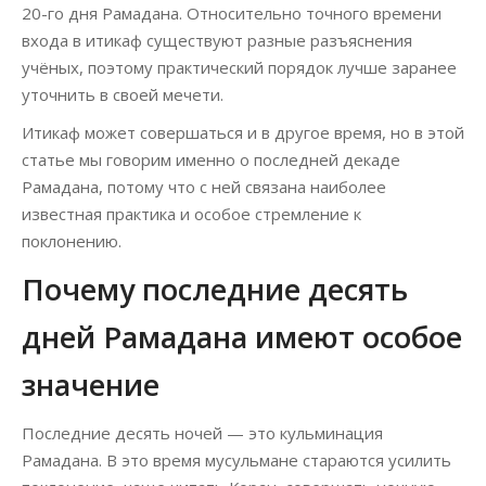
20-го дня Рамадана. Относительно точного времени
входа в итикаф существуют разные разъяснения
учёных, поэтому практический порядок лучше заранее
уточнить в своей мечети.
Итикаф может совершаться и в другое время, но в этой
статье мы говорим именно о последней декаде
Рамадана, потому что с ней связана наиболее
известная практика и особое стремление к
поклонению.
Почему последние десять
дней Рамадана имеют особое
значение
Последние десять ночей — это кульминация
Рамадана. В это время мусульмане стараются усилить