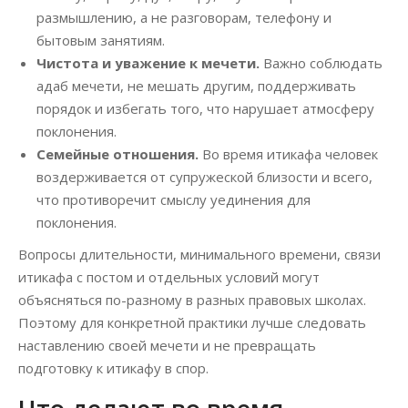
размышлению, а не разговорам, телефону и
бытовым занятиям.
Чистота и уважение к мечети.
Важно соблюдать
адаб мечети, не мешать другим, поддерживать
порядок и избегать того, что нарушает атмосферу
поклонения.
Семейные отношения.
Во время итикафа человек
воздерживается от супружеской близости и всего,
что противоречит смыслу уединения для
поклонения.
Вопросы длительности, минимального времени, связи
итикафа с постом и отдельных условий могут
объясняться по-разному в разных правовых школах.
Поэтому для конкретной практики лучше следовать
наставлению своей мечети и не превращать
подготовку к итикафу в спор.