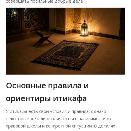
совершать посильные добрые дела.
Основные правила и
ориентиры итикафа
У итикафа есть свои условия и правила, однако
некоторые детали различаются в зависимости от
правовой школы и конкретной ситуации. В деталях