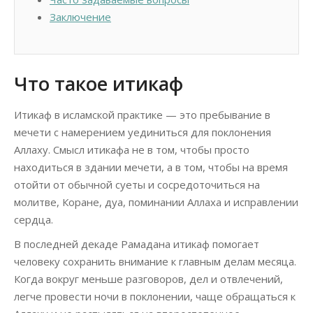
Заключение
Что такое итикаф
Итикаф в исламской практике — это пребывание в
мечети с намерением уединиться для поклонения
Аллаху. Смысл итикафа не в том, чтобы просто
находиться в здании мечети, а в том, чтобы на время
отойти от обычной суеты и сосредоточиться на
молитве, Коране, дуа, поминании Аллаха и исправлении
сердца.
В последней декаде Рамадана итикаф помогает
человеку сохранить внимание к главным делам месяца.
Когда вокруг меньше разговоров, дел и отвлечений,
легче провести ночи в поклонении, чаще обращаться к