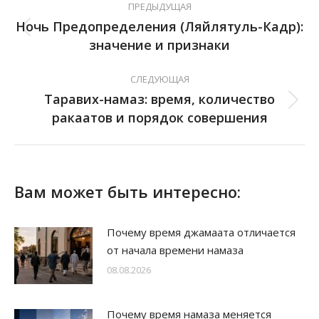
ПРЕДЫДУЩАЯ
Ночь Предопределения (Ляйлятуль-Кадр):
значение и признаки
СЛЕДУЮЩАЯ
Таравих-намаз: время, количество
ракаатов и порядок совершения
Вам может быть интересно:
Почему время джамаата отличается
от начала времени намаза
08.08.2026
Почему время намаза меняется