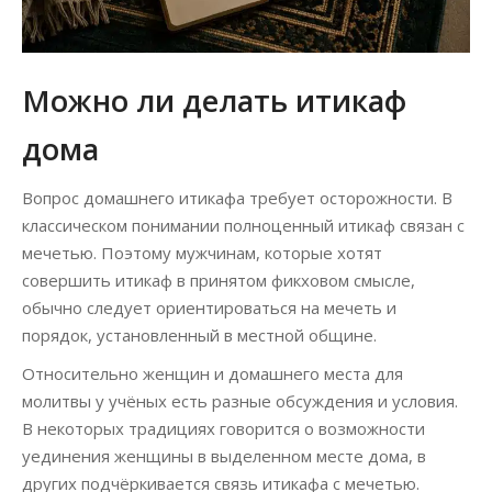
Можно ли делать итикаф
дома
Вопрос домашнего итикафа требует осторожности. В
классическом понимании полноценный итикаф связан с
мечетью. Поэтому мужчинам, которые хотят
совершить итикаф в принятом фикховом смысле,
обычно следует ориентироваться на мечеть и
порядок, установленный в местной общине.
Относительно женщин и домашнего места для
молитвы у учёных есть разные обсуждения и условия.
В некоторых традициях говорится о возможности
уединения женщины в выделенном месте дома, в
других подчёркивается связь итикафа с мечетью.