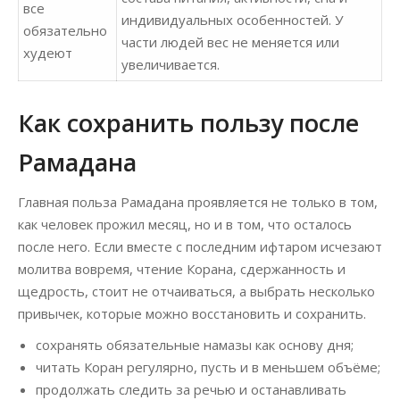
все
индивидуальных особенностей. У
обязательно
части людей вес не меняется или
худеют
увеличивается.
Как сохранить пользу после
Рамадана
Главная польза Рамадана проявляется не только в том,
как человек прожил месяц, но и в том, что осталось
после него. Если вместе с последним ифтаром исчезают
молитва вовремя, чтение Корана, сдержанность и
щедрость, стоит не отчаиваться, а выбрать несколько
привычек, которые можно восстановить и сохранить.
сохранять обязательные намазы как основу дня;
читать Коран регулярно, пусть и в меньшем объёме;
продолжать следить за речью и останавливать