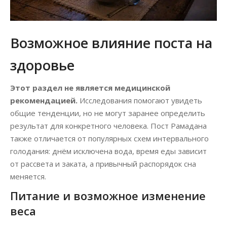
Возможное влияние поста на
здоровье
Этот раздел не является медицинской
рекомендацией.
Исследования помогают увидеть
общие тенденции, но не могут заранее определить
результат для конкретного человека. Пост Рамадана
также отличается от популярных схем интервального
голодания: днём исключена вода, время еды зависит
от рассвета и заката, а привычный распорядок сна
меняется.
Питание и возможное изменение
веса