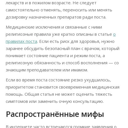
лекарств и в пожилом возрасте. Не следует
самостоятельно отменять, переносить или менять
дозировку назначенных препаратов ради поста.
Медицинские исключения и связанные с ними
религиозные правила уже кратко описаны в статье
о
правилах поста
. Если есть риск для здоровья, нужно
заранее обсудить безопасный план с врачом, который
понимает состояние пациента и режим поста, а
религиозную обязанность и способ восполнения — со
знающим преподавателем или имамом.
Если во время поста состояние резко ухудшилось,
приоритетом становится своевременная медицинская
помощь. Общая статья не может оценить тяжесть
симптомов или заменить очную консультацию.
Распространённые мифы
В интернете часто встречаются громкие заявления о