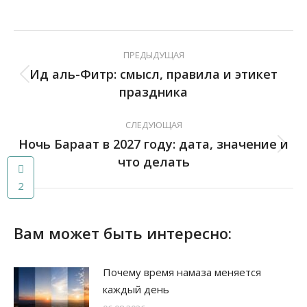
ПРЕДЫДУЩАЯ
Ид аль-Фитр: смысл, правила и этикет
праздника
СЛЕДУЮЩАЯ
Ночь Бараат в 2027 году: дата, значение и
что делать
2
2
Вам может быть интересно:
Почему время намаза меняется
каждый день