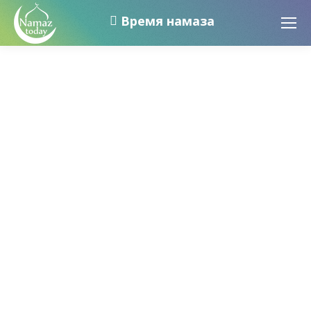
Время намаза