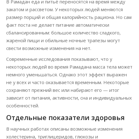
В Рамадан еда и питьё переносятся на время между
закатом и рассветом. У некоторых людей меняются
размер порций и общая калорийность рациона. Но сам
факт поста не делает питание автоматически
сбалансированным: большое количество сладкого,
жареной пищи и обильные ночные трапезы могут
свести возможные изменения на нет.
Современные исследования показывают, что у
некоторых людей во время Рамадана масса тела может
немного уменьшаться. Однако этот эффект выражен
не у всех и часто оказывается временным. Некоторые
сохраняют прежний вес или набирают его — итог
зависит от питания, активности, сна и индивидуальных
особенностей.
Отдельные показатели здоровья
В научных работах описаны возможные изменения
холестерина, триглицеридов, глюкозы и