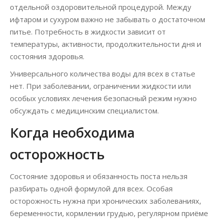
отдельной оздоровительной процедурой. Между
ифтаром и сухуром важно не забывать о достаточном
питье. Потребность в жидкости зависит от
температуры, активности, продолжительности дня и
состояния здоровья.
Универсального количества воды для всех в статье
нет. При заболевании, ограничении жидкости или
особых условиях лечения безопасный режим нужно
обсуждать с медицинским специалистом.
Когда необходима
осторожность
Состояние здоровья и обязанность поста нельзя
разбирать одной формулой для всех. Особая
осторожность нужна при хронических заболеваниях,
беременности, кормлении грудью, регулярном приёме