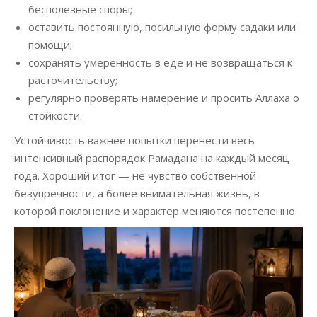
бесполезные споры;
оставить постоянную, посильную форму садаки или
помощи;
сохранять умеренность в еде и не возвращаться к
расточительству;
регулярно проверять намерение и просить Аллаха о
стойкости.
Устойчивость важнее попытки перенести весь
интенсивный распорядок Рамадана на каждый месяц
года. Хороший итог — не чувство собственной
безупречности, а более внимательная жизнь, в
которой поклонение и характер меняются постепенно.