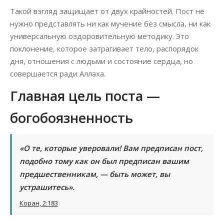
Такой взгляд защищает от двух крайностей. Пост не
нужно представлять ни как мучение без смысла, ни как
универсальную оздоровительную методику. Это
поклонение, которое затрагивает тело, распорядок
дня, отношения с людьми и состояние сердца, но
совершается ради Аллаха.
Главная цель поста —
богобоязненность
«О те, которые уверовали! Вам предписан пост,
подобно тому как он был предписан вашим
предшественникам, — быть может, вы
устрашитесь».
Коран, 2:183