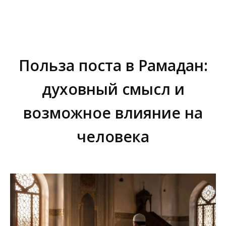
Польза поста в Рамадан:
духовный смысл и
возможное влияние на
человека
Вы здесь: