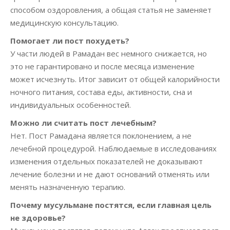
способом оздоровления, а общая статья не заменяет
медицинскую консультацию.
Помогает ли пост похудеть?
У части людей в Рамадан вес немного снижается, но
это не гарантировано и после месяца изменение
может исчезнуть. Итог зависит от общей калорийности
ночного питания, состава еды, активности, сна и
индивидуальных особенностей.
Можно ли считать пост лечебным?
Нет. Пост Рамадана является поклонением, а не
лечебной процедурой. Наблюдаемые в исследованиях
изменения отдельных показателей не доказывают
лечение болезни и не дают оснований отменять или
менять назначенную терапию.
Почему мусульмане постятся, если главная цель
не здоровье?