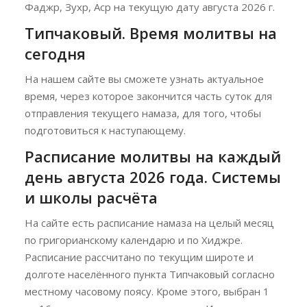
Фаджр, Зухр, Аср на текущую дату августа 2026 г.
Типчаковый. Время молитвы на
сегодня
На нашем сайте вы сможете узнать актуальное
время, через которое закончится часть суток для
отправления текущего намаза, для того, чтобы
подготовиться к наступающему.
Расписание молитвы на каждый
день августа 2026 года. Системы
и школы расчёта
На сайте есть расписание намаза на целый месяц
по григорианскому календарю и по Хиджре.
Расписание рассчитано по текущим широте и
долготе населённого пункта Типчаковый согласно
местному часовому поясу. Кроме этого, выбран 1