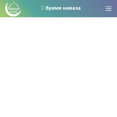
Время намаза