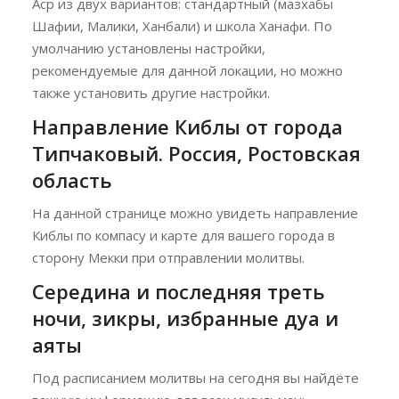
Аср из двух вариантов: стандартный (мазхабы
Шафии, Малики, Ханбали) и школа Ханафи. По
умолчанию установлены настройки,
рекомендуемые для данной локации, но можно
также установить другие настройки.
Направление Киблы от города
Типчаковый. Россия, Ростовская
область
На данной странице можно увидеть направление
Киблы по компасу и карте для вашего города в
сторону Мекки при отправлении молитвы.
Середина и последняя треть
ночи, зикры, избранные дуа и
аяты
Под расписанием молитвы на сегодня вы найдёте