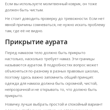
Если вы используете молитвенный коврик, он тоже
должен быть чистым.
Не стоит доводить проверку до тревожности. Если нет
явной причины сомневаться, не нужно искать проблему
там, где её не видно.
Прикрытие аурата
Перед намазом тело должно быть прикрыто
настолько, насколько требует намаз. Эти границы
называются ауратом. В подробностях вопрос может
объясняться по-разному в разных правовых школах,
поэтому здесь важно запомнить общий принцип:
одежда для намаза должна быть скромной, чистой,
непрозрачной и не открывать то, что должно быть
прикрыто.
Новичку лучше выбрать простой и спокойный вариант