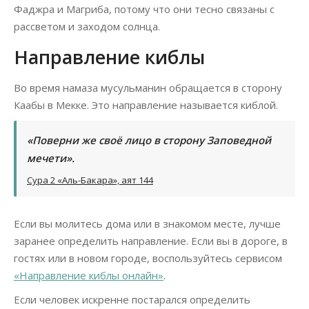
Фаджра и Магриба, потому что они тесно связаны с
рассветом и заходом солнца.
Направление киблы
Во время намаза мусульманин обращается в сторону
Каабы в Мекке. Это направление называется киблой.
«Поверни же своё лицо в сторону Заповедной
мечети».
Сура 2 «Аль-Бакара», аят 144
Если вы молитесь дома или в знакомом месте, лучше
заранее определить направление. Если вы в дороге, в
гостях или в новом городе, воспользуйтесь сервисом
«Направление киблы онлайн»
.
Если человек искренне постарался определить