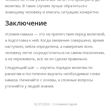
молитвы. В таких случаях лучше обратиться к
знающему человеку и описать ситуацию конкретно.
Заключение
Условия намаза — это не препятствия перед молитвой,
а подготовка к ней. Когда омовение совершено, время
наступило, кибла определена, а намерение ясно,
человеку легче сосредоточиться на самом поклонении,
а не переживать, всё ли он сделал правильно.
Следующий шаг — изучить порядок молитвы по
ракаатам и постепенно выучить необходимые слова
намаза. Начинайте с основы, а сложные вопросы
уточняйте у людей знания.
02.07.2026
2 комментария