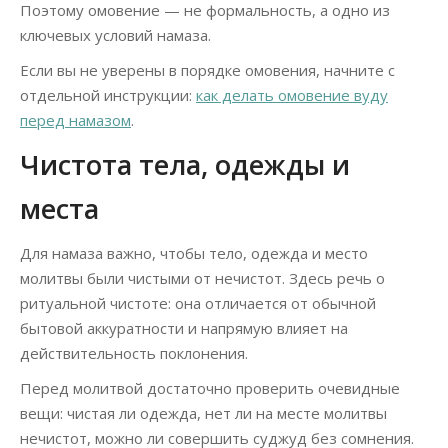
Поэтому омовение — не формальность, а одно из
ключевых условий намаза.
Если вы не уверены в порядке омовения, начните с
отдельной инструкции:
как делать омовение вуду
перед намазом
.
Чистота тела, одежды и
места
Для намаза важно, чтобы тело, одежда и место
молитвы были чистыми от нечистот. Здесь речь о
ритуальной чистоте: она отличается от обычной
бытовой аккуратности и напрямую влияет на
действительность поклонения.
Перед молитвой достаточно проверить очевидные
вещи: чистая ли одежда, нет ли на месте молитвы
нечистот, можно ли совершить суджуд без сомнения.