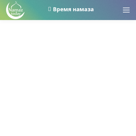
Время намаза