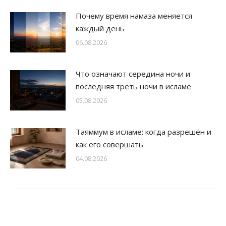
Почему время намаза меняется
каждый день
06.08.2026
Что означают середина ночи и
последняя треть ночи в исламе
05.08.2026
Таяммум в исламе: когда разрешён и
как его совершать
04.08.2026