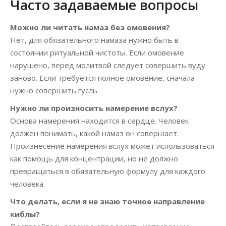
Часто задаваемые вопросы
Можно ли читать намаз без омовения?
Нет, для обязательного намаза нужно быть в
состоянии ритуальной чистоты. Если омовение
нарушено, перед молитвой следует совершить вуду
заново. Если требуется полное омовение, сначала
нужно совершить гусль.
Нужно ли произносить намерение вслух?
Основа намерения находится в сердце. Человек
должен понимать, какой намаз он совершает.
Произнесение намерения вслух может использоваться
как помощь для концентрации, но не должно
превращаться в обязательную формулу для каждого
человека.
Что делать, если я не знаю точное направление
киблы?