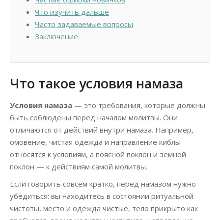
Что изучить дальше
Часто задаваемые вопросы
Заключение
Что такое условия намаза
Условия намаза
— это требования, которые должны
быть соблюдены перед началом молитвы. Они
отличаются от действий внутри намаза. Например,
омовение, чистая одежда и направление киблы
относятся к условиям, а поясной поклон и земной
поклон — к действиям самой молитвы.
Если говорить совсем кратко, перед намазом нужно
убедиться: вы находитесь в состоянии ритуальной
чистоты, место и одежда чистые, тело прикрыто как