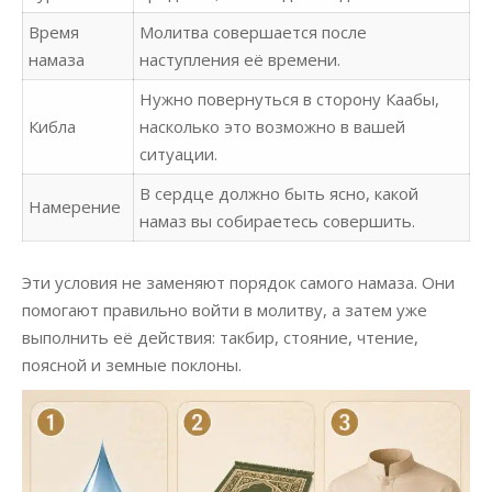
Время
Молитва совершается после
намаза
наступления её времени.
Нужно повернуться в сторону Каабы,
Кибла
насколько это возможно в вашей
ситуации.
В сердце должно быть ясно, какой
Намерение
намаз вы собираетесь совершить.
Эти условия не заменяют порядок самого намаза. Они
помогают правильно войти в молитву, а затем уже
выполнить её действия: такбир, стояние, чтение,
поясной и земные поклоны.