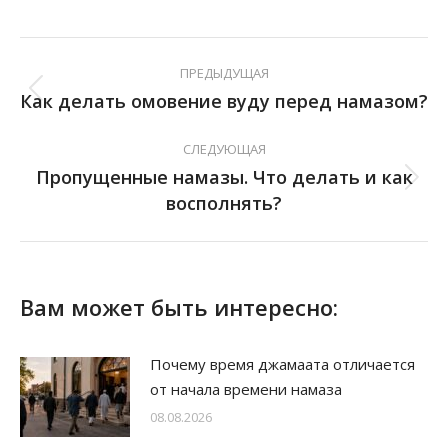
ПРЕДЫДУЩАЯ
Как делать омовение вуду перед намазом?
СЛЕДУЮЩАЯ
Пропущенные намазы. Что делать и как
восполнять?
Вам может быть интересно:
Почему время джамаата отличается
от начала времени намаза
08.08.2026