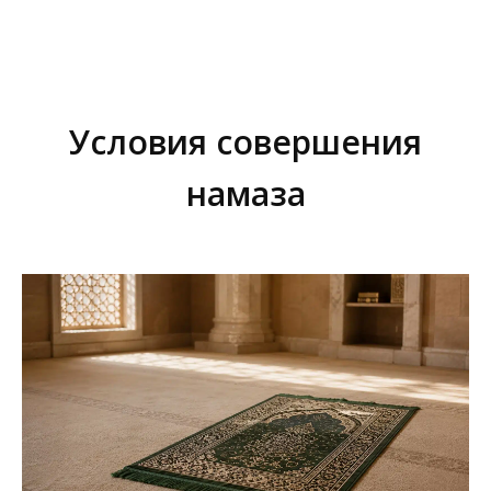
Условия совершения
намаза
Вы здесь: