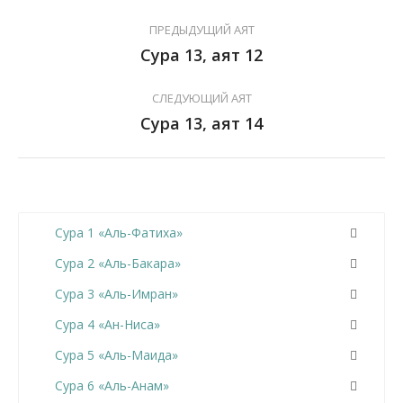
ПРЕДЫДУЩИЙ АЯТ
Сура 13, аят 12
СЛЕДУЮЩИЙ АЯТ
Сура 13, аят 14
Сура 1 «Аль-Фатиха»
Сура 2 «Аль-Бакара»
Сура 3 «Аль-Имран»
Сура 4 «Ан-Ниса»
Сура 5 «Аль-Маида»
Сура 6 «Аль-Анам»