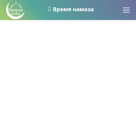
Время намаза