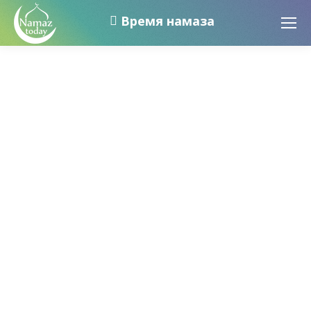
Время намаза