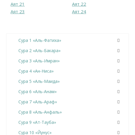
Аят 21
Аят 22
Аят 23
Аят 24
Сура 1 «Аль-Фатиха»
Сура 2 «Аль-Бакара»
Сура 3 «Аль-Имран»
Сура 4 «Ан-Ниса»
Сура 5 «Аль-Маида»
Сура 6 «Аль-Анам»
Сура 7 «Аль-Араф»
Сура 8 «Аль-Анфаль»
Сура 9 «Ат-Тауба»
Сура 10 «Йунус»