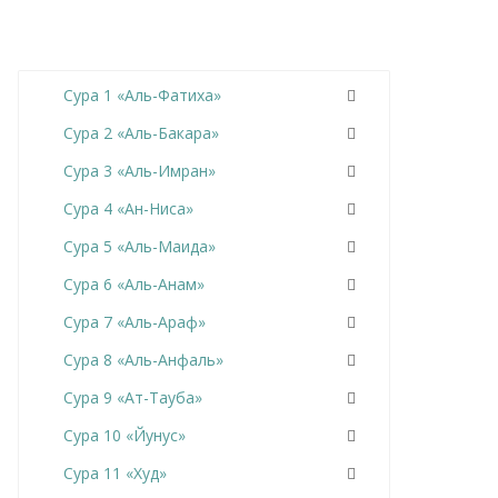
Сура 1 «Аль-Фатиха»
Сура 2 «Аль-Бакара»
Сура 3 «Аль-Имран»
Сура 4 «Ан-Ниса»
Сура 5 «Аль-Маида»
Сура 6 «Аль-Анам»
Сура 7 «Аль-Араф»
Сура 8 «Аль-Анфаль»
Сура 9 «Ат-Тауба»
Сура 10 «Йунус»
Сура 11 «Худ»