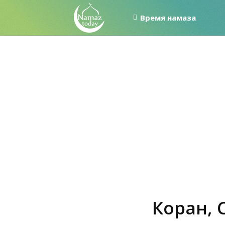
Время намаза
Коран, 