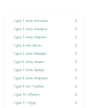
Сура 1 «Аль-Фатиха»
Сура 2 «Аль-Бакара»
Сура 3 «Аль-Имран»
Сура 4 «Ан-Ниса»
Сура 5 «Аль-Маида»
Сура 6 «Аль-Анам»
Сура 7 «Аль-Араф»
Сура 8 «Аль-Анфаль»
Сура 9 «Ат-Тауба»
Сура 10 «Йунус»
Сура 11 «Худ»