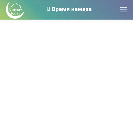
Время намаза