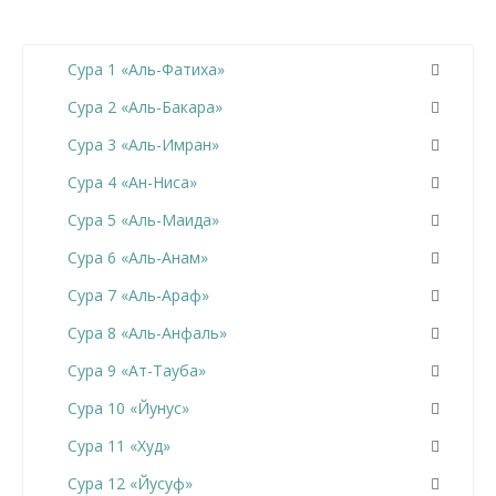
Сура 1 «Аль-Фатиха»
Сура 2 «Аль-Бакара»
Сура 3 «Аль-Имран»
Сура 4 «Ан-Ниса»
Сура 5 «Аль-Маида»
Сура 6 «Аль-Анам»
Сура 7 «Аль-Араф»
Сура 8 «Аль-Анфаль»
Сура 9 «Ат-Тауба»
Сура 10 «Йунус»
Сура 11 «Худ»
Сура 12 «Йусуф»