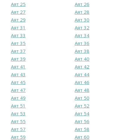
Аят 25
Аят 26
Аят 27
Аят 28
Аят 29
Аят 30
Аят 31
Аят 32
Аят 33
Аят 34
Аят 35
Аят 36
Аят 37
Аят 38
Аят 39
Аят 40
Аят 41
Аят 42
Аят 43
Аят 44
Аят 45
Аят 46
Аят 47
Аят 48
Аят 49
Аят 50
Аят 51
Аят 52
Аят 53
Аят 54
Аят 55
Аят 56
Аят 57
Аят 58
Аят 59
Аят 60