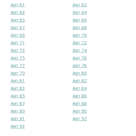
Аят 61
Аят 62
Аят 63
Аят 64
Аят 65
Аят 66
Аят 67
Аят 68
Аят 69
Аят 70
Аят 71
Аят 72
Аят 73
Аят 74
Аят 75
Аят 76
Аят 77
Аят 78
Аят 79
Аят 80
Аят 81
Аят 82
Аят 83
Аят 84
Аят 85
Аят 86
Аят 87
Аят 88
Аят 89
Аят 90
Аят 91
Аят 92
Аят 93