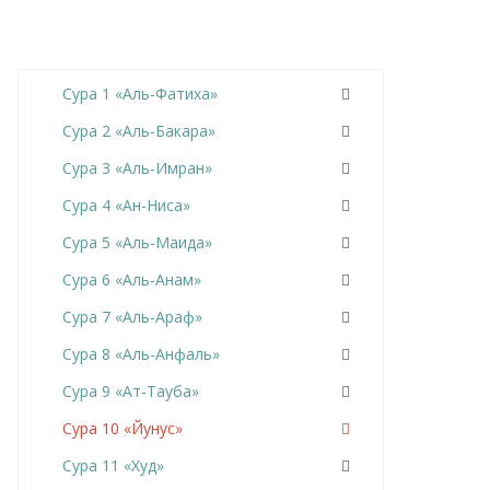
Сура 1 «Аль-Фатиха»
Сура 2 «Аль-Бакара»
Сура 3 «Аль-Имран»
Сура 4 «Ан-Ниса»
Сура 5 «Аль-Маида»
Сура 6 «Аль-Анам»
Сура 7 «Аль-Араф»
Сура 8 «Аль-Анфаль»
Сура 9 «Ат-Тауба»
Сура 10 «Йунус»
Сура 11 «Худ»