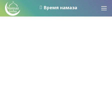
Время намаза