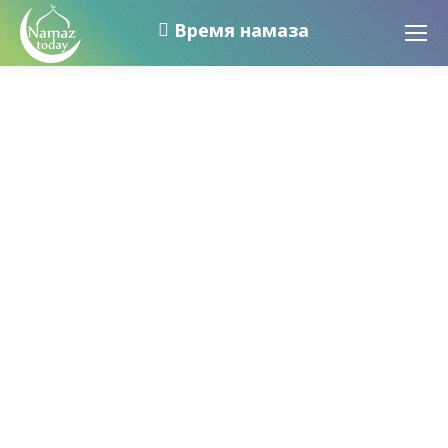
Время намаза