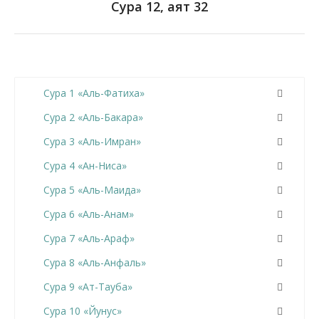
Сура 12, аят 32
Сура 1 «Аль-Фатиха»
Сура 2 «Аль-Бакара»
Сура 3 «Аль-Имран»
Сура 4 «Ан-Ниса»
Сура 5 «Аль-Маида»
Сура 6 «Аль-Анам»
Сура 7 «Аль-Араф»
Сура 8 «Аль-Анфаль»
Сура 9 «Ат-Тауба»
Сура 10 «Йунус»