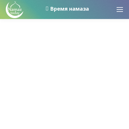
Время намаза