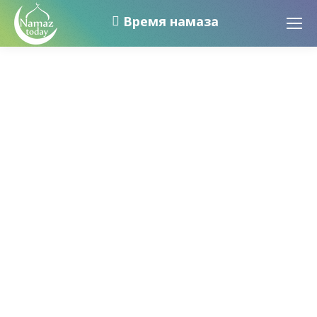
Время намаза