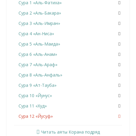
Сура 1 «Аль-Фатиха»
Сура 2 «Аль-Бакара»
Сура 3 «Аль-Имран»
Сура 4 «Ан-Ниса»
Сура 5 «Аль-Маида»
Сура 6 «Аль-Анам»
Сура 7 «Аль-Араф»
Сура 8 «Аль-Анфаль»
Сура 9 «Ат-Тауба»
Сура 10 «Йунус»
Сура 11 «Худ»
Сура 12 «Йусуф»
Сура 13 «Ар-Раад»
Читать аяты Корана подряд