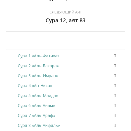
СЛЕДУЮЩИЙ АЯТ
Сура 12, аят 83
Сура 1 «Аль-Фатиха»
Сура 2 «Аль-Бакара»
Сура 3 «Аль-Имран»
Сура 4 «Ан-Ниса»
Сура 5 «Аль-Маида»
Сура 6 «Аль-Анам»
Сура 7 «Аль-Араф»
Сура 8 «Аль-Анфаль»