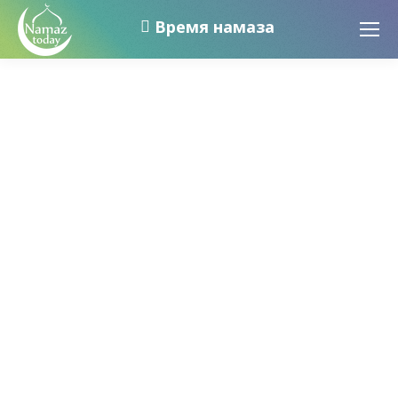
Время намаза