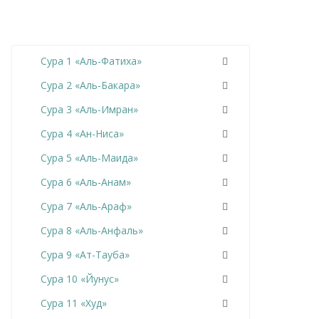
Сура 1 «Аль-Фатиха»
Сура 2 «Аль-Бакара»
Сура 3 «Аль-Имран»
Сура 4 «Ан-Ниса»
Сура 5 «Аль-Маида»
Сура 6 «Аль-Анам»
Сура 7 «Аль-Араф»
Сура 8 «Аль-Анфаль»
Сура 9 «Ат-Тауба»
Сура 10 «Йунус»
Сура 11 «Худ»