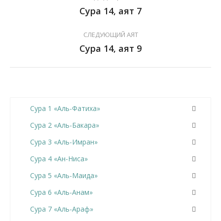
Сура 14, аят 7
СЛЕДУЮЩИЙ АЯТ
Сура 14, аят 9
Сура 1 «Аль-Фатиха»
Сура 2 «Аль-Бакара»
Сура 3 «Аль-Имран»
Сура 4 «Ан-Ниса»
Сура 5 «Аль-Маида»
Сура 6 «Аль-Анам»
Сура 7 «Аль-Араф»