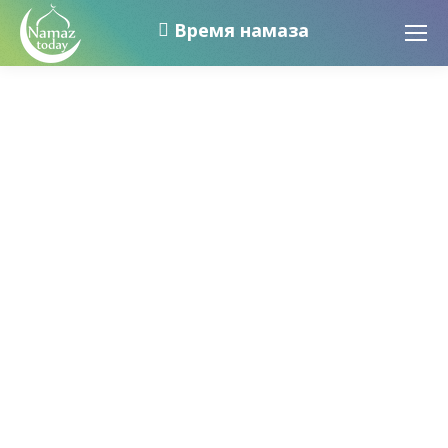
Время намаза