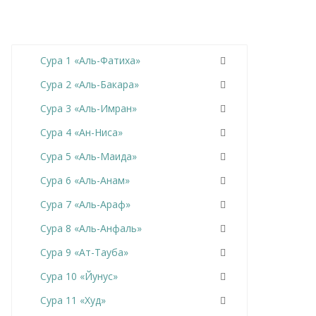
Сура 1 «Аль-Фатиха»
Сура 2 «Аль-Бакара»
Сура 3 «Аль-Имран»
Сура 4 «Ан-Ниса»
Сура 5 «Аль-Маида»
Сура 6 «Аль-Анам»
Сура 7 «Аль-Араф»
Сура 8 «Аль-Анфаль»
Сура 9 «Ат-Тауба»
Сура 10 «Йунус»
Сура 11 «Худ»