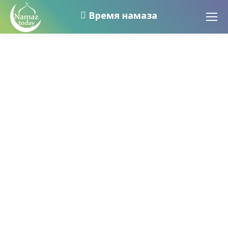
Время намаза