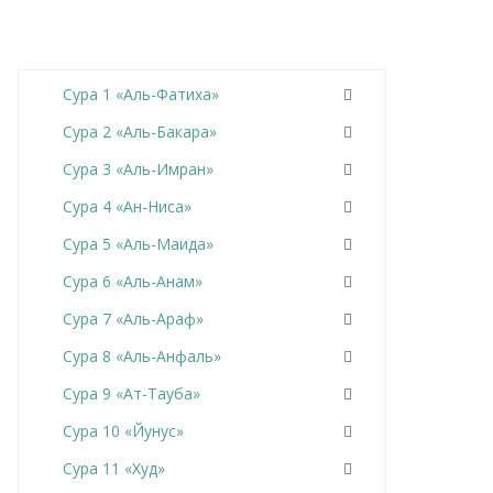
Сура 1 «Аль-Фатиха»
Сура 2 «Аль-Бакара»
Сура 3 «Аль-Имран»
Сура 4 «Ан-Ниса»
Сура 5 «Аль-Маида»
Сура 6 «Аль-Анам»
Сура 7 «Аль-Араф»
Сура 8 «Аль-Анфаль»
Сура 9 «Ат-Тауба»
Сура 10 «Йунус»
Сура 11 «Худ»