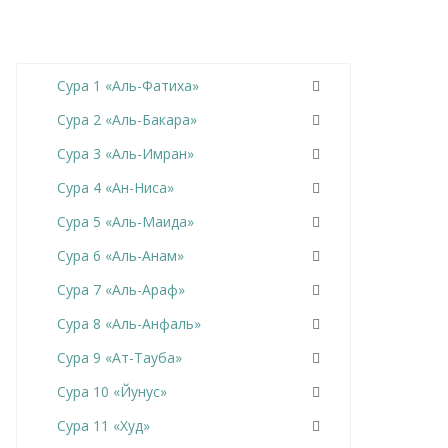
Сура 1 «Аль-Фатиха»
Сура 2 «Аль-Бакара»
Сура 3 «Аль-Имран»
Сура 4 «Ан-Ниса»
Сура 5 «Аль-Маида»
Сура 6 «Аль-Анам»
Сура 7 «Аль-Араф»
Сура 8 «Аль-Анфаль»
Сура 9 «Ат-Тауба»
Сура 10 «Йунус»
Сура 11 «Худ»