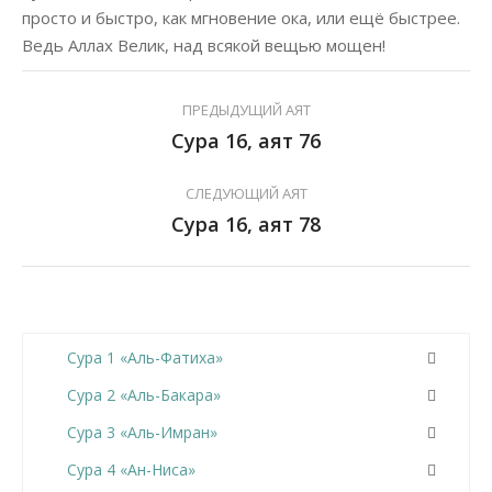
просто и быстро, как мгновение ока, или ещё быстрее.
Ведь Аллах Велик, над всякой вещью мощен!
ПРЕДЫДУЩИЙ АЯТ
Сура 16, аят 76
СЛЕДУЮЩИЙ АЯТ
Сура 16, аят 78
Сура 1 «Аль-Фатиха»
Сура 2 «Аль-Бакара»
Сура 3 «Аль-Имран»
Сура 4 «Ан-Ниса»