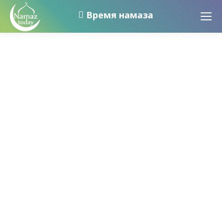
Время намаза