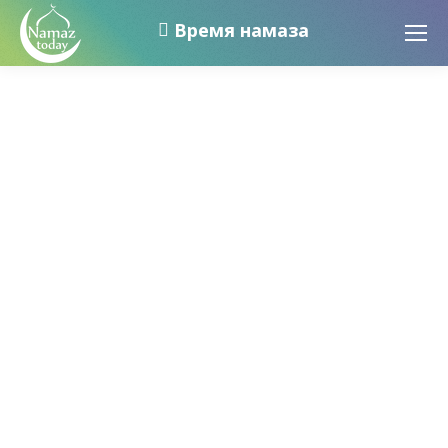
Время намаза