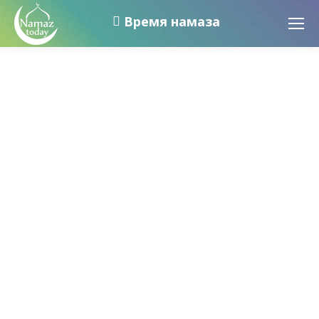
Время намаза