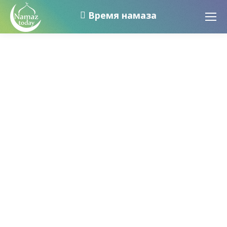
Время намаза