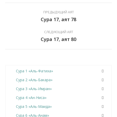
ПРЕДЫДУЩИЙ АЯТ
Сура 17, аят 78
СЛЕДУЮЩИЙ АЯТ
Сура 17, аят 80
Сура 1 «Аль-Фатиха»
Сура 2 «Аль-Бакара»
Сура 3 «Аль-Имран»
Сура 4 «Ан-Ниса»
Сура 5 «Аль-Маида»
Сура 6 «Аль-Анам»