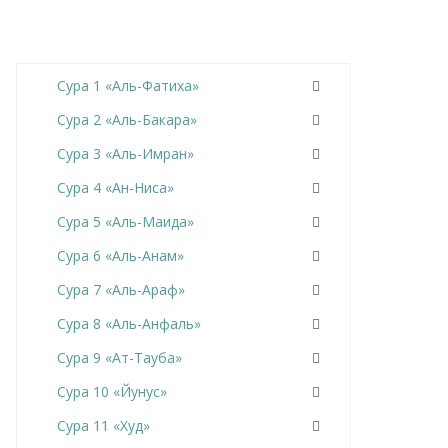
Сура 1 «Аль-Фатиха»
Сура 2 «Аль-Бакара»
Сура 3 «Аль-Имран»
Сура 4 «Ан-Ниса»
Сура 5 «Аль-Маида»
Сура 6 «Аль-Анам»
Сура 7 «Аль-Араф»
Сура 8 «Аль-Анфаль»
Сура 9 «Ат-Тауба»
Сура 10 «Йунус»
Сура 11 «Худ»