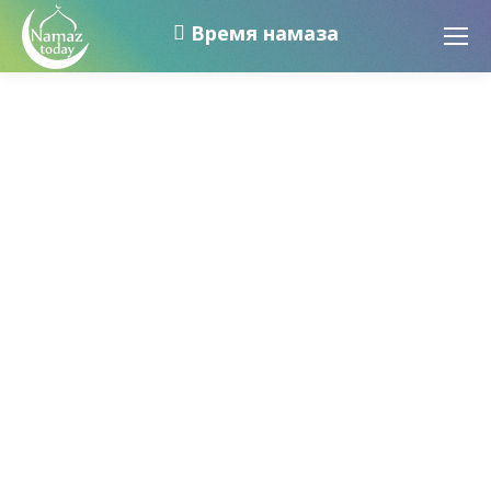
Время намаза