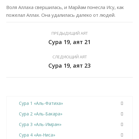
Воля Аллаха свершилась, и Марйам понесла Ису, как
пожелал Аллах. Она удалилась далеко от людей.
ПРЕДЫДУЩИЙ АЯТ
Сура 19, аят 21
СЛЕДУЮЩИЙ АЯТ
Сура 19, аят 23
Сура 1 «Аль-Фатиха»
Сура 2 «Аль-Бакара»
Сура 3 «Аль-Имран»
Сура 4 «Ан-Ниса»