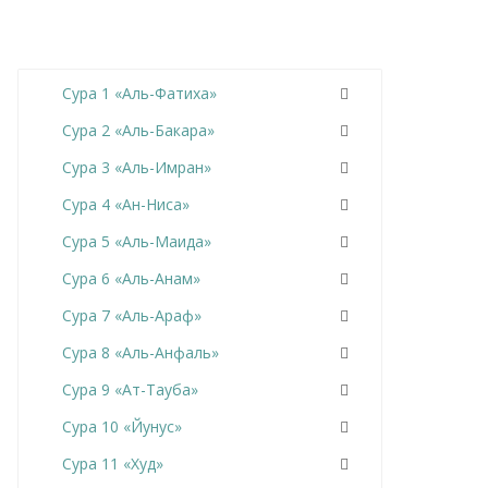
Сура 1 «Аль-Фатиха»
Сура 2 «Аль-Бакара»
Сура 3 «Аль-Имран»
Сура 4 «Ан-Ниса»
Сура 5 «Аль-Маида»
Сура 6 «Аль-Анам»
Сура 7 «Аль-Араф»
Сура 8 «Аль-Анфаль»
Сура 9 «Ат-Тауба»
Сура 10 «Йунус»
Сура 11 «Худ»