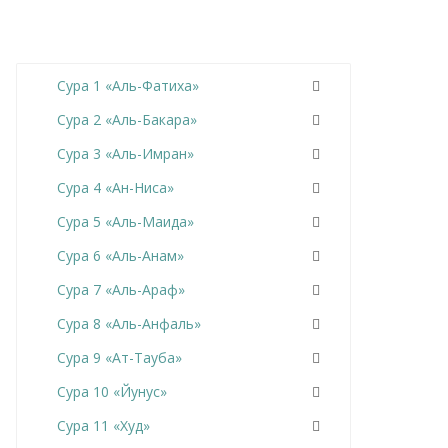
Сура 1 «Аль-Фатиха»
Сура 2 «Аль-Бакара»
Сура 3 «Аль-Имран»
Сура 4 «Ан-Ниса»
Сура 5 «Аль-Маида»
Сура 6 «Аль-Анам»
Сура 7 «Аль-Араф»
Сура 8 «Аль-Анфаль»
Сура 9 «Ат-Тауба»
Сура 10 «Йунус»
Сура 11 «Худ»