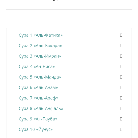
Сура 1 «Аль-Фатиха»
Сура 2 «Аль-Бакара»
Сура 3 «Аль-Имран»
Сура 4 «Ан-Ниса»
Сура 5 «Аль-Маида»
Сура 6 «Аль-Анам»
Сура 7 «Аль-Араф»
Сура 8 «Аль-Анфаль»
Сура 9 «Ат-Тауба»
Сура 10 «Йунус»