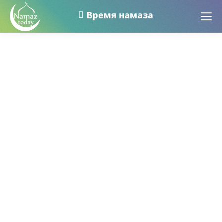
Время намаза