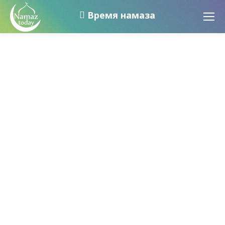
Время намаза