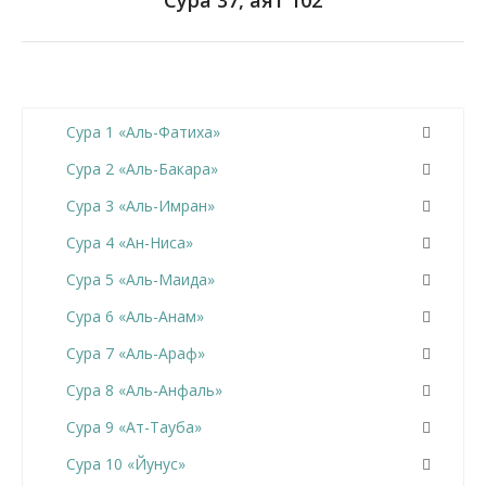
Сура 37, аят 102
Сура 1 «Аль-Фатиха»
Сура 2 «Аль-Бакара»
Сура 3 «Аль-Имран»
Сура 4 «Ан-Ниса»
Сура 5 «Аль-Маида»
Сура 6 «Аль-Анам»
Сура 7 «Аль-Араф»
Сура 8 «Аль-Анфаль»
Сура 9 «Ат-Тауба»
Сура 10 «Йунус»